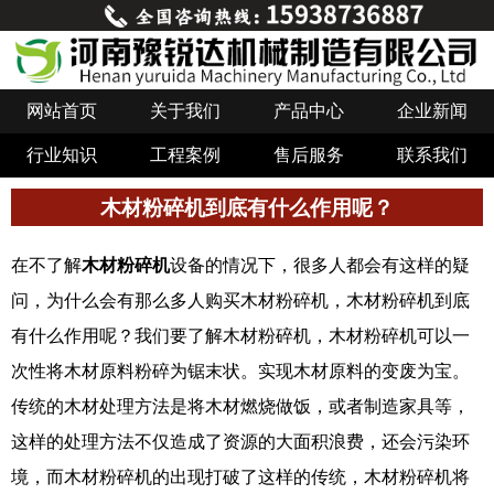
网站首页
关于我们
产品中心
企业新闻
行业知识
工程案例
售后服务
联系我们
木材粉碎机到底有什么作用呢？
在不了解
木材粉碎机
设备的情况下，很多人都会有这样的疑
问，为什么会有那么多人购买木材粉碎机，木材粉碎机到底
有什么作用呢？我们要了解木材粉碎机，木材粉碎机可以一
次性将木材原料粉碎为锯末状。实现木材原料的变废为宝。
传统的木材处理方法是将木材燃烧做饭，或者制造家具等，
这样的处理方法不仅造成了资源的大面积浪费，还会污染环
境，而木材粉碎机的出现打破了这样的传统，木材粉碎机将