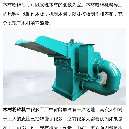
木材粉碎后，可以实现木材的变废为宝。木材粉碎机粉碎后
的原料可以制作木板，机制木炭，以及模板制作和养花，充
分实现了木材的不浪费。
木材粉碎机
在很多工厂中都能够占有一席之地，其实人们对
于工人的态度已经转变了很多，之前很多人都会认为如果是
在工厂内部工作一定有很大工作量，而在工资方面固然是很