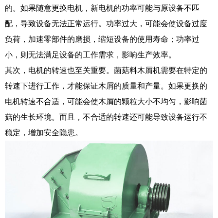
的。如果随意更换电机，新电机的功率可能与原设备不匹
配，导致设备无法正常运行。功率过大，可能会使设备过度
负荷，加速零部件的磨损，缩短设备的使用寿命；功率过
小，则无法满足设备的工作需求，影响生产效率。
其次，电机的转速也至关重要。菌菇料木屑机需要在特定的
转速下进行工作，才能保证木屑的质量和产量。如果更换的
电机转速不合适，可能会使木屑的颗粒大小不均匀，影响菌
菇的生长环境。而且，不合适的转速还可能导致设备运行不
稳定，增加安全隐患。