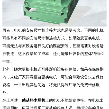
再者，电机的安装尺寸和连接方式也需要考虑。不同的电机
可能具有不同的安装尺寸和连接方式，如果随意更换电机，
可能无法与原设备进行良好的匹配安装，甚至需要对设备进
行改造，这不仅增加了成本，还可能破坏设备的整体结构和
性能。
此外，随意更换电机还可能影响设备的保修。如果在保修期
内，未经厂家同意擅自更换电机，可能会导致设备失去保修
资格，一旦出现其他问题，将无法得到厂家的免费维修服
务。
综上所述，
菌菇料木屑机
上的电机不能随意更换。在电机出
现问题时，应及时联系厂家或的维修人员，根据设备的具体