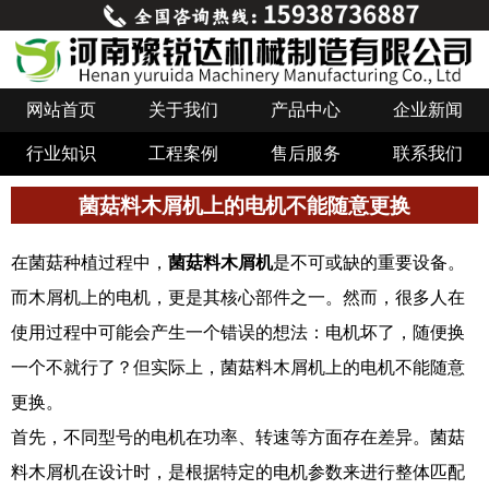
网站首页
关于我们
产品中心
企业新闻
行业知识
工程案例
售后服务
联系我们
菌菇料木屑机上的电机不能随意更换
在菌菇种植过程中，
菌菇料木屑机
是不可或缺的重要设备。
而木屑机上的电机，更是其核心部件之一。然而，很多人在
使用过程中可能会产生一个错误的想法：电机坏了，随便换
一个不就行了？但实际上，菌菇料木屑机上的电机不能随意
更换。
首先，不同型号的电机在功率、转速等方面存在差异。菌菇
料木屑机在设计时，是根据特定的电机参数来进行整体匹配