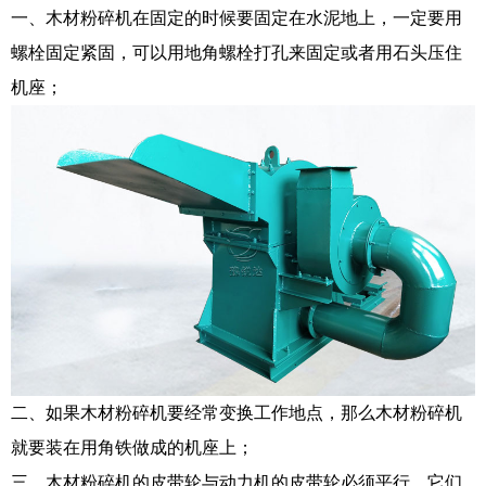
一、木材粉碎机在固定的时候要固定在水泥地上，一定要用
螺栓固定紧固，可以用地角螺栓打孔来固定或者用石头压住
机座；
二、如果木材粉碎机要经常变换工作地点，那么木材粉碎机
就要装在用角铁做成的机座上；
三、木材粉碎机的皮带轮与动力机的皮带轮必须平行，它们