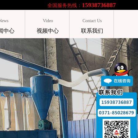
15938736887
全国服务热线：
News
Video
Contact Us
闻中心
视频中心
联系我们