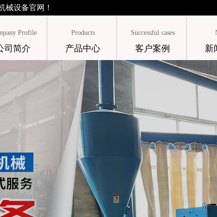
机械设备官网！
pany Profile
Products
Successful cases
公司简介
产品中心
客户案例
新