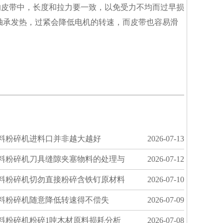
的皮带中，长度和拉力要一致，以免受力不均而过早损
轴承发热，过紧会降低电机的转速，而皮带也容易滑
料粉碎机进料口并非越大越好
2026-07-13
料粉碎机刀具缝隙夹塞物料的处理与
2026-07-12
料粉碎机切勿直接粉碎含铁钉原材料
2026-07-10
料粉碎机随意降低转速得不偿失
2026-07-09
料粉碎机粉碎1吨木材原料损耗分析
2026-07-08