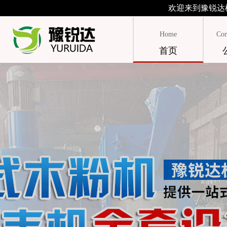
欢迎来到豫锐达
Home
Com
首页