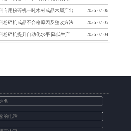
料专用粉碎机一吨木材成品木屑产出
2026-07-06
料粉碎机成品不合格原因及整改方法
2026-07-05
料粉碎机提升自动化水平 降低生产
2026-07-04