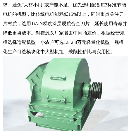
求，避免“大材小用”或产能不足。优先选用配备IE3标准节能
电机的机型，比传统电机能耗低15%以上，同时重点关注刀
片材质，选用TiAlN梯度涂层硬质合金刀片，延长使用寿命并
降低更换成本。对接源头厂家省去中间商差价，根据经营规
模选择适配机型，小农户可选1.8-2.8万元轻量化机型，规模
化生产可选模块化中大型机组，兼顾性价比与实用性。